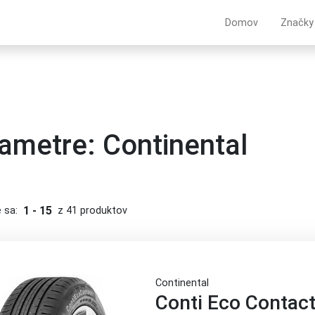
Domov
Značky
ametre: Continental
1 - 15
 sa:
z 41 produktov
Continental
Conti Eco Contact