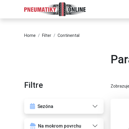
Home
Filter
Continental
Par
Filtre
Zobrazuje
Sezóna
Na mokrom povrchu