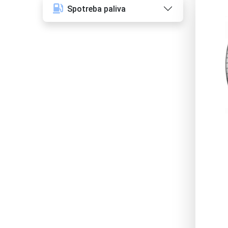
Spotreba paliva