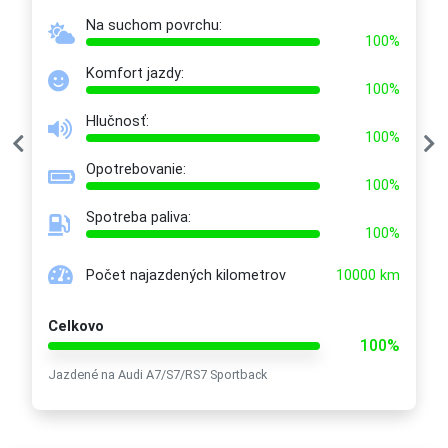
Na suchom povrchu:
100%
Komfort jazdy:
100%
Hlučnosť:
100%
Opotrebovanie:
100%
Spotreba paliva:
100%
Počet najazdených kilometrov
10000 km
Celkovo
100%
Jazdené na Audi A7/S7/RS7 Sportback