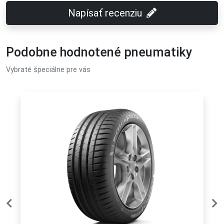
Napísať recenziu
Podobne hodnotené pneumatiky
Vybraté špeciálne pre vás