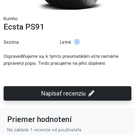
Kumho
Ecsta PS91
Sezóna:
Letné
Ospravedlňujeme sa, k týmto pneumatikám ešte nemáme
pripravený popis. Tvrdo pracujeme na jeho doplnení.
Napísať recenziu
Priemer hodnotení
Na základe 1 recenzie od používateľa