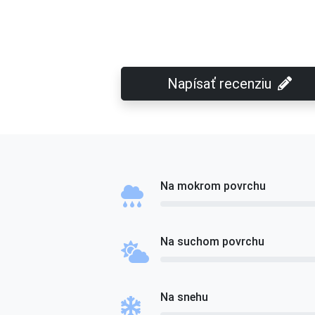
Napísať recenziu
Na mokrom povrchu
Na suchom povrchu
Na snehu