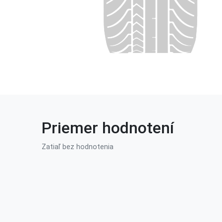
Priemer hodnotení
Zatiaľ bez hodnotenia