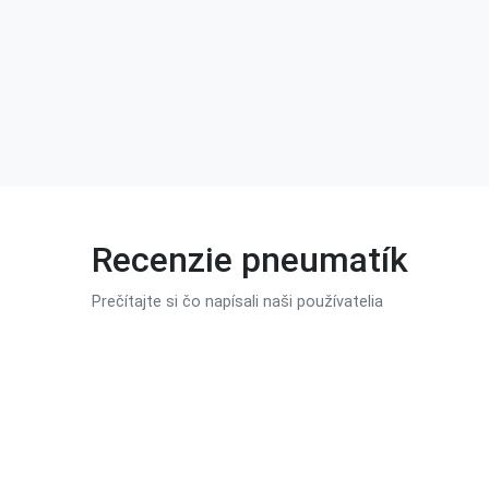
Recenzie pneumatík
Prečítajte si čo napísali naši používatelia