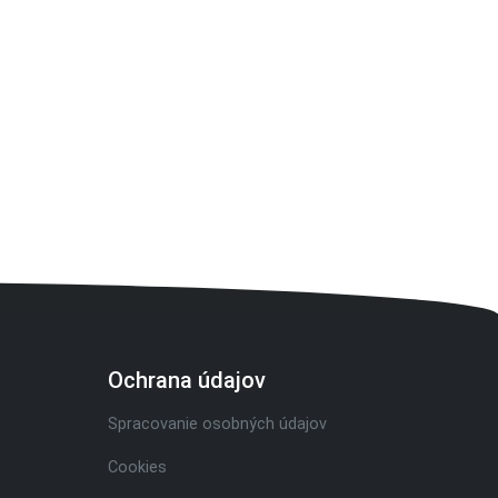
Ochrana údajov
Spracovanie osobných údajov
Cookies