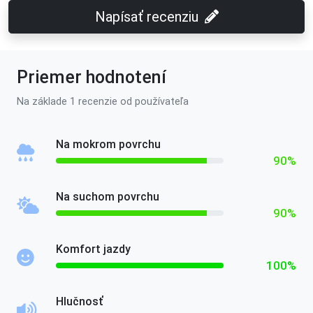
Napísať recenziu
Priemer hodnotení
Na základe 1 recenzie od používateľa
Na mokrom povrchu
90%
Na suchom povrchu
90%
Komfort jazdy
100%
Hlučnosť