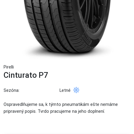
Pirelli
Cinturato P7
Sezóna:
Letné
Ospravedlňujeme sa, k týmto pneumatikám ešte nemáme
pripravený popis. Tvrdo pracujeme na jeho doplnení.