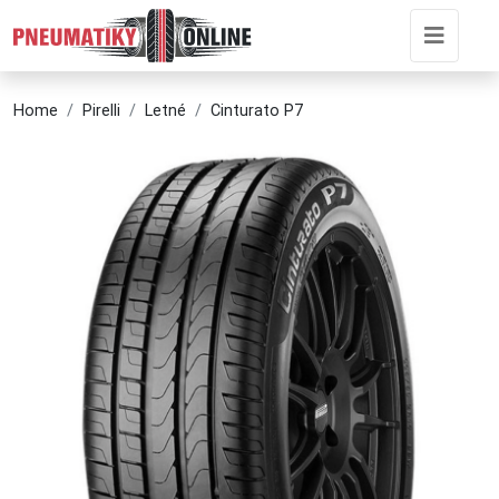
Home
Pirelli
Letné
Cinturato P7