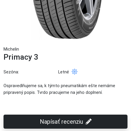
Michelin
Primacy 3
Sezóna:
Letné
Ospravedlňujeme sa, k týmto pneumatikám ešte nemáme
pripravený popis. Tvrdo pracujeme na jeho doplnení.
Napísať recenziu